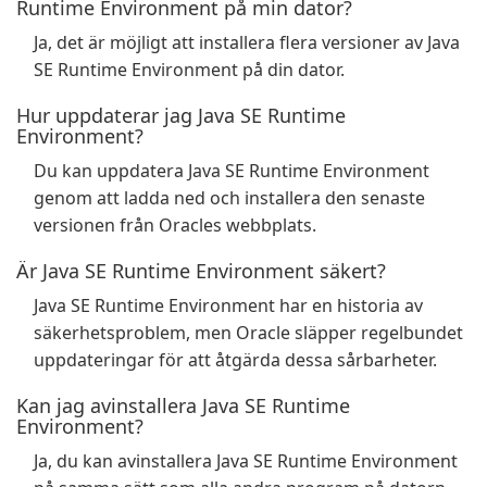
Runtime Environment på min dator?
Ja, det är möjligt att installera flera versioner av Java
SE Runtime Environment på din dator.
Hur uppdaterar jag Java SE Runtime
Environment?
Du kan uppdatera Java SE Runtime Environment
genom att ladda ned och installera den senaste
versionen från Oracles webbplats.
Är Java SE Runtime Environment säkert?
Java SE Runtime Environment har en historia av
säkerhetsproblem, men Oracle släpper regelbundet
uppdateringar för att åtgärda dessa sårbarheter.
Kan jag avinstallera Java SE Runtime
Environment?
Ja, du kan avinstallera Java SE Runtime Environment