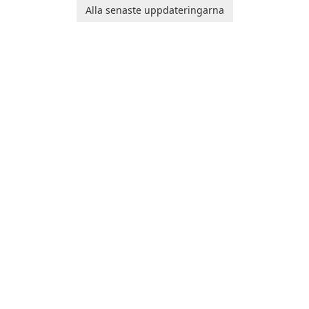
Alla senaste uppdateringarna