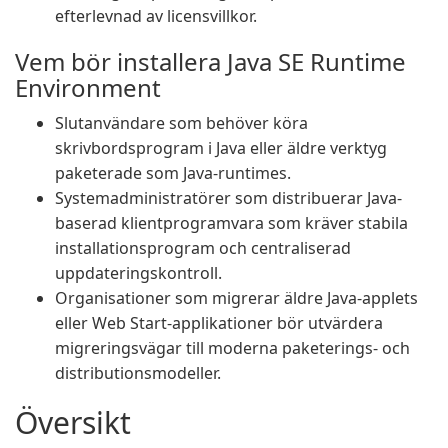
efterlevnad av licensvillkor.
Vem bör installera Java SE Runtime
Environment
Slutanvändare som behöver köra
skrivbordsprogram i Java eller äldre verktyg
paketerade som Java-runtimes.
Systemadministratörer som distribuerar Java-
baserad klientprogramvara som kräver stabila
installationsprogram och centraliserad
uppdateringskontroll.
Organisationer som migrerar äldre Java-applets
eller Web Start-applikationer bör utvärdera
migreringsvägar till moderna paketerings- och
distributionsmodeller.
Översikt