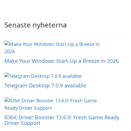
Senaste nyheterna
Make Your Windows Start-Up a Breeze in 2026
Telegram Desktop 7.0.9 available
IObit Driver Booster 13.6.0: Fresh Game Ready
Driver Support