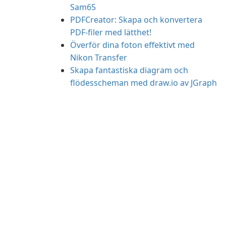
Sam65
PDFCreator: Skapa och konvertera
PDF-filer med lätthet!
Överför dina foton effektivt med
Nikon Transfer
Skapa fantastiska diagram och
flödesscheman med draw.io av JGraph