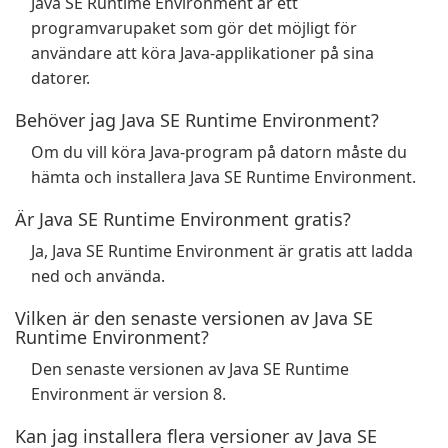
Java SE Runtime Environment är ett
programvarupaket som gör det möjligt för
användare att köra Java-applikationer på sina
datorer.
Behöver jag Java SE Runtime Environment?
Om du vill köra Java-program på datorn måste du
hämta och installera Java SE Runtime Environment.
Är Java SE Runtime Environment gratis?
Ja, Java SE Runtime Environment är gratis att ladda
ned och använda.
Vilken är den senaste versionen av Java SE
Runtime Environment?
Den senaste versionen av Java SE Runtime
Environment är version 8.
Kan jag installera flera versioner av Java SE