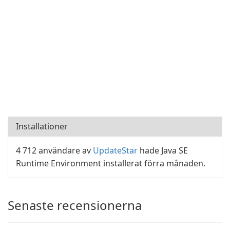
Installationer
4 712 användare av
UpdateStar
hade Java SE
Runtime Environment installerat förra månaden.
Senaste recensionerna