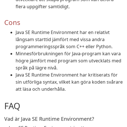
flera uppgifter samtidigt.
Cons
Java SE Runtime Environment har en relativt
långsam starttid jämfört med vissa andra
programmeringsspråk som C++ eller Python.
Minnesförbrukningen för Java-program kan vara
högre jämfört med program som utvecklats med
språk på lägre nivå.
Java SE Runtime Environment har kritiserats för
sin utförliga syntax, vilket kan göra koden svårare
att läsa och underhålla.
FAQ
Vad är Java SE Runtime Environment?