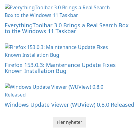
EverythingToolbar 3.0 Brings a Real Search Box
to the Windows 11 Taskbar
Firefox 153.0.3: Maintenance Update Fixes
Known Installation Bug
Windows Update Viewer (WUView) 0.8.0 Released
Fler nyheter